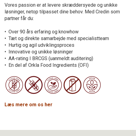
Vores passion er at levere skræddersyede og unikke
løsninger, netop tilpasset dine behov. Med Credin som
partner får du:
• Over 90 års erfaring og knowhow
• Tæt og direkte samarbejde med specialistteam
• Hurtig og agil udviklingsproces
• Innovative og unikke løsninger
• AA-rating I BRCGS (uanmeldt auditering)
• En del af Orkla Food Ingredients (OFI)
Læs mere om os her