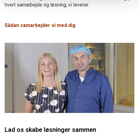
hvert samarbejde og løsning, vi leverer.
Sådan samarbejder vi med dig
Lad os skabe løsninger sammen