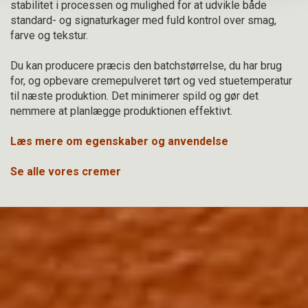
stabilitet i processen og mulighed for at udvikle både
standard- og signaturkager med fuld kontrol over smag,
farve og tekstur.
Du kan producere præcis den batchstørrelse, du har brug
for, og opbevare cremepulveret tørt og ved stuetemperatur
til næste produktion. Det minimerer spild og gør det
nemmere at planlægge produktionen effektivt.
Læs mere om egenskaber og anvendelse
Se alle vores cremer