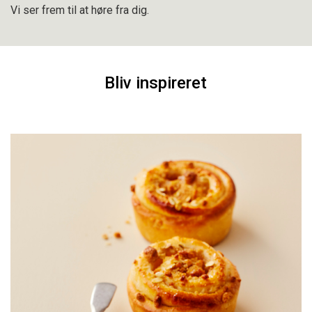
Vi ser frem til at høre fra dig.
Bliv inspireret