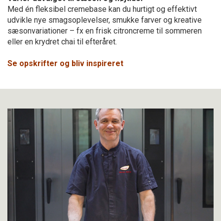
Med én fleksibel cremebase kan du hurtigt og effektivt
udvikle nye smagsoplevelser, smukke farver og kreative
sæsonvariationer – fx en frisk citroncreme til sommeren
eller en krydret chai til efteråret.
Se opskrifter og bliv inspireret