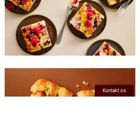
Kontakt os