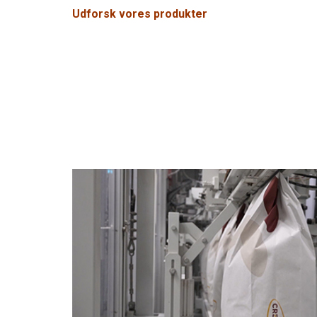
Udforsk vores produkter