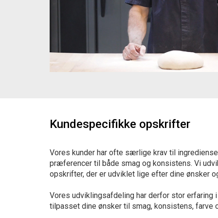
Kundespecifikke opskrifter
Vores kunder har ofte særlige krav til ingredienser
præferencer til både smag og konsistens. Vi udvi
opskrifter, der er udviklet lige efter dine ønsker o
Vores udviklingsafdeling har derfor stor erfaring 
tilpasset dine ønsker til smag, konsistens, farve