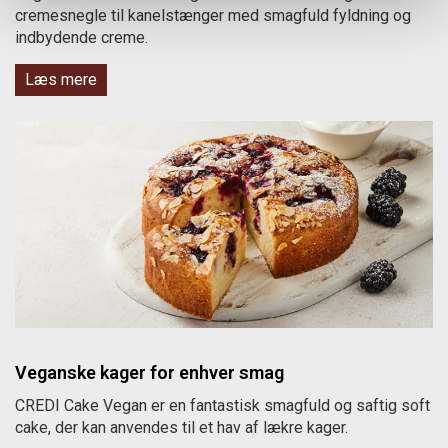
cremesnegle til kanelstænger med smagfuld fyldning og
indbydende creme.
Læs mere
Veganske kager for enhver smag
CREDI Cake Vegan er en fantastisk smagfuld og saftig soft
cake, der kan anvendes til et hav af lækre kager.