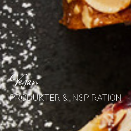
Vegan
PRODUKTER & INSPIRATION