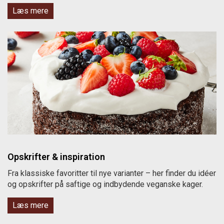
Læs mere
Opskrifter & inspiration
Fra klassiske favoritter til nye varianter – her finder du idéer
og opskrifter på saftige og indbydende veganske kager.
Læs mere