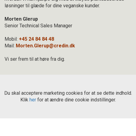
løsninger til glæde for dine veganske kunder.
Morten Glerup
Senior Technical Sales Manager
Mobil:
+45 24 84 84 48
Mail:
Morten.Glerup@credin.dk
Vi ser frem til at høre fra dig.
Du skal acceptere marketing cookies for at se dette indhold.
Klik
her
for at ændre dine cookie indstillinger.