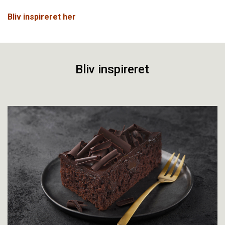
Bliv inspireret her
Bliv inspireret