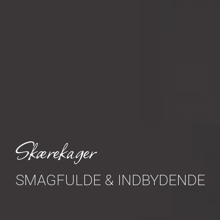
Skærekager
SMAGFULDE & INDBYDENDE