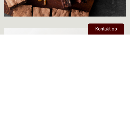
Kontakt os