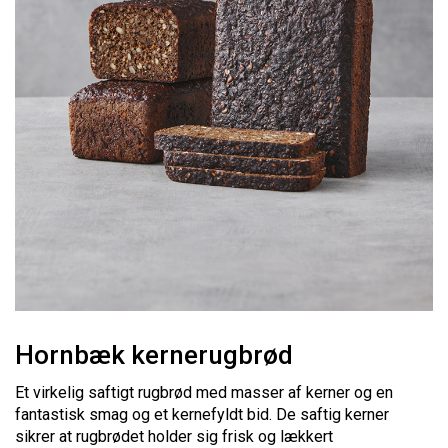
Hornbæk kernerugbrød
Et virkelig saftigt rugbrød med masser af kerner og en
fantastisk smag og et kernefyldt bid. De saftig kerner
sikrer at rugbrødet holder sig frisk og lækkert