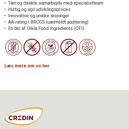
• Tæt og direkte samarbejde med specialistteam
• Hurtig og agil udviklingsproces
• Innovative og unikke løsninger
• AA-rating I BRCGS (uanmeldt auditering)
• En del af Orkla Food Ingredients (OFI)
Læs mere om os her