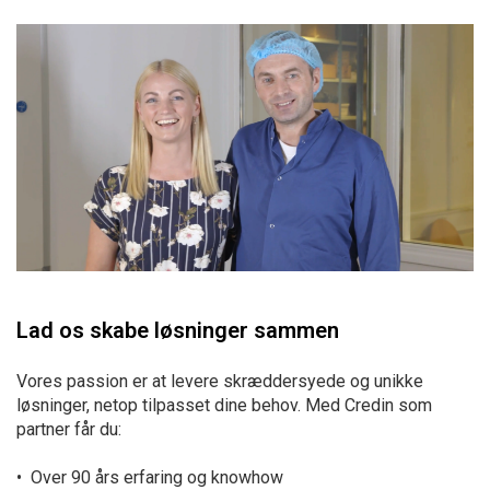
Lad os skabe løsninger sammen
Vores passion er at levere skræddersyede og unikke
løsninger, netop tilpasset dine behov. Med Credin som
partner får du:
• Over 90 års erfaring og knowhow