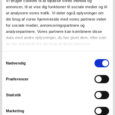
Vi bruger cookies til at tilpasse vores indhold og
annoncer, til at vise dig funktioner til sociale medier og til
at analysere vores trafik. Vi deler også oplysninger om
din brug af vores hjemmeside med vores partnere inden
for sociale medier, annonceringspartnere og
analysepartnere. Vores partnere kan kombinere disse
data med andre oplysninger, du har givet dem, eller som
de har indsamlet fra din brug af deres tjenester.
Samtykkevalg
Nødvendig
Præferencer
Statistik
Marketing