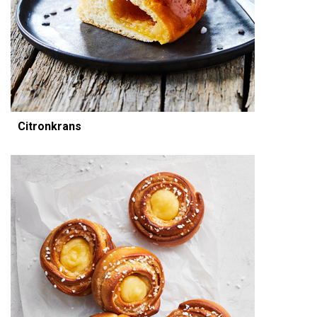
Citronkrans