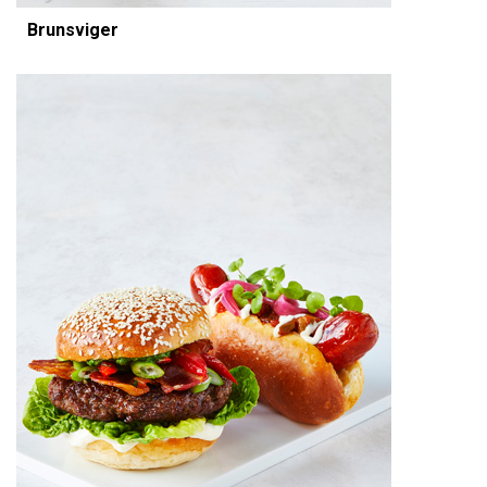
Brunsviger