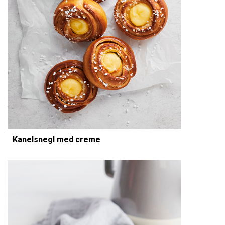
Kanelsnegl med creme