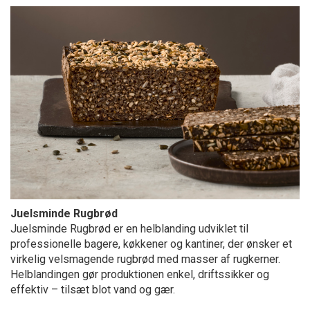
Juelsminde Rugbrød
Juelsminde Rugbrød er en helblanding udviklet til
professionelle bagere, køkkener og kantiner, der ønsker et
virkelig velsmagende rugbrød med masser af rugkerner.
Helblandingen gør produktionen enkel, driftssikker og
effektiv – tilsæt blot vand og gær.