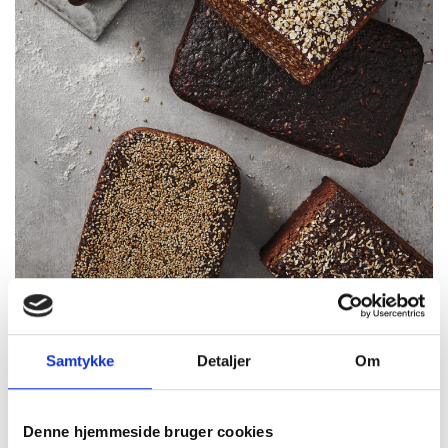
Samtykke
Detaljer
Om
Denne hjemmeside bruger cookies