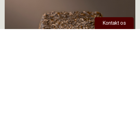
Kontakt os