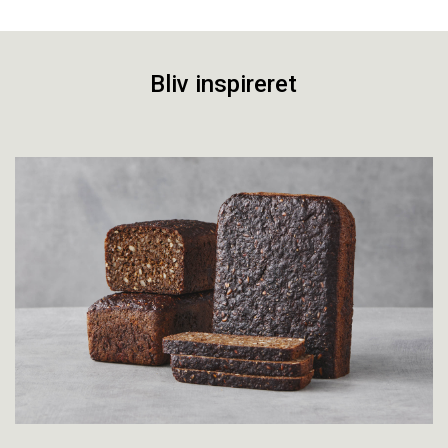
Bliv inspireret