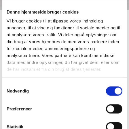
Denne hjemmeside bruger cookies
Vi bruger cookies til at tilpasse vores indhold og
annoncer, til at vise dig funktioner til sociale medier og til
at analysere vores trafik. Vi deler også oplysninger om
din brug af vores hjemmeside med vores partnere inden
for sociale medier, annonceringspartnere og
analysepartnere. Vores partnere kan kombinere disse
data med andre oplysninger, du har givet dem, eller som
de har indsamlet fra din brug af deres tjenester.
Samtykkevalg
Nødvendig
Præferencer
Statistik