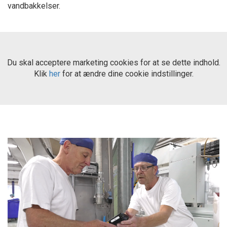
vandbakkelser.
Du skal acceptere marketing cookies for at se dette indhold.
Klik
her
for at ændre dine cookie indstillinger.