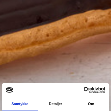
Samtykke
Detaljer
Om