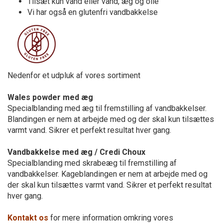
Tilsæt kun vand eller vand, æg og olie
Vi har også en glutenfri vandbakkelse
Nedenfor et udpluk af vores sortiment
Wales powder med æg
Specialblanding med æg til fremstilling af vandbakkelser.
Blandingen er nem at arbejde med og der skal kun tilsættes
varmt vand. Sikrer et perfekt resultat hver gang.
Vandbakkelse med æg / Credi Choux
Specialblanding med skrabeæg til fremstilling af
vandbakkelser. Kageblandingen er nem at arbejde med og
der skal kun tilsættes varmt vand. Sikrer et perfekt resultat
hver gang.
Kontakt os
for mere information omkring vores